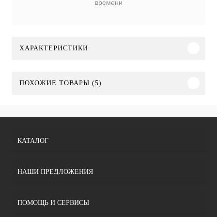
времени
ХАРАКТЕРИСТИКИ
ПОХОЖИЕ ТОВАРЫ (5)
КАТАЛОГ
НАШИ ПРЕДЛОЖЕНИЯ
ПОМОЩЬ И СЕРВИСЫ