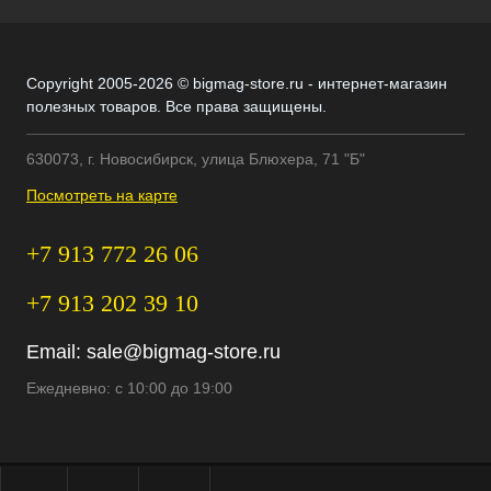
Copyright 2005-2026 © bigmag-store.ru - интернет-магазин
полезных товаров. Все права защищены.
630073, г. Новосибирск, улица Блюхера, 71 "Б"
Посмотреть на карте
+7 913 772 26 06
+7 913 202 39 10
Email:
sale@bigmag-store.ru
Ежедневно: с 10:00 до 19:00