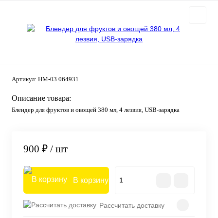
Артикул:
HM-03 064931
Описание товара:
Блендер для фруктов и овощей 380 мл, 4 лезвия, USB-зарядка
900 ₽
/ шт
В корзину
Рассчитать доставку