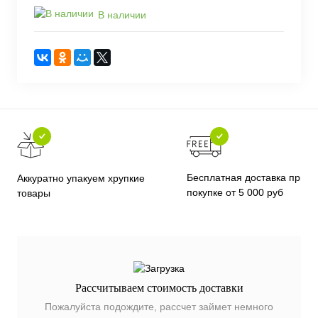
В наличии
Бесплатная доставка при
Аккуратно упакуем хрупкие
покупке от 5 000 руб
товары
Рассчитываем стоимость доставки
Пожалуйста подождите, рассчет займет немного