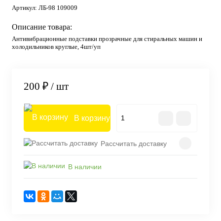
Артикул:
ЛБ-98 109009
Описание товара:
Антивибрационные подставки прозрачные для стиральных машин и
холодильников круглые, 4шт/уп
200 ₽
/ шт
В корзину
Рассчитать доставку
В наличии