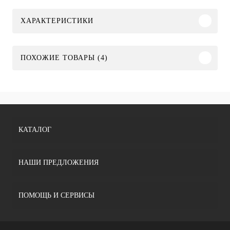
ХАРАКТЕРИСТИКИ
ПОХОЖИЕ ТОВАРЫ (4)
КАТАЛОГ
НАШИ ПРЕДЛОЖЕНИЯ
ПОМОЩЬ И СЕРВИСЫ