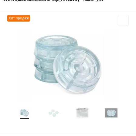
Хит продаж