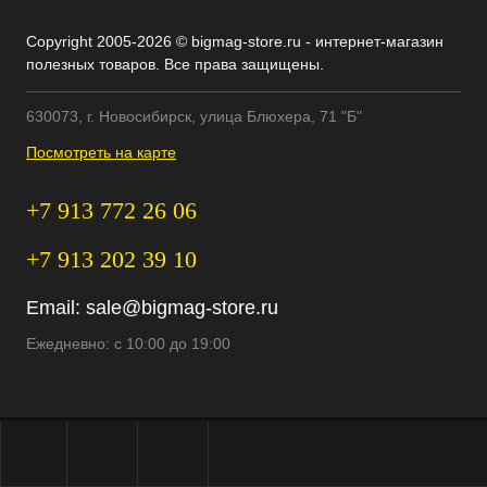
Copyright 2005-2026 © bigmag-store.ru - интернет-магазин
полезных товаров. Все права защищены.
630073, г. Новосибирск, улица Блюхера, 71 "Б"
Посмотреть на карте
+7 913 772 26 06
+7 913 202 39 10
Email:
sale@bigmag-store.ru
Ежедневно: с 10:00 до 19:00