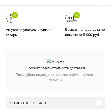
Бесплатная доставка при
Аккуратно упакуем хрупкие
покупке от 5 000 руб
товары
Рассчитываем стоимость доставки
Пожалуйста подождите, рассчет займет немного
времени
ОПИСАНИЕ ТОВАРА