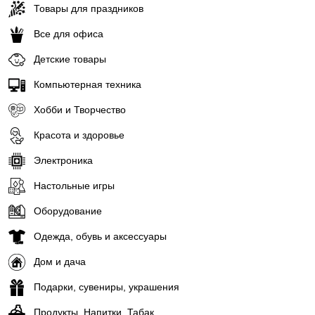
Товары для праздников
Все для офиса
Детские товары
Компьютерная техника
Хобби и Творчество
Красота и здоровье
Электроника
Настольные игры
Оборудование
Одежда, обувь и аксессуары
Дом и дача
Подарки, сувениры, украшения
Продукты, Напитки, Табак