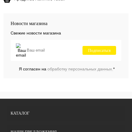
Новости магазина
Свежие новости магазина
Подписаться
Я согласен на
обработку персональных данных.
*
КАТАЛОГ