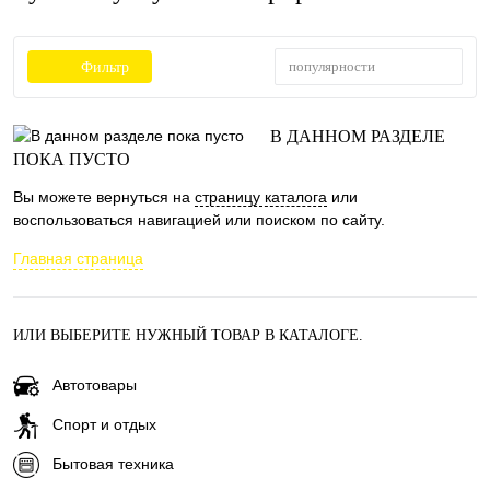
популярности
Фильтр
В ДАННОМ РАЗДЕЛЕ
ПОКА ПУСТО
Вы можете вернуться на
страницу каталога
или
воспользоваться навигацией или поиском по сайту.
Главная страница
ИЛИ ВЫБЕРИТЕ НУЖНЫЙ ТОВАР В КАТАЛОГЕ.
Автотовары
Спорт и отдых
Бытовая техника