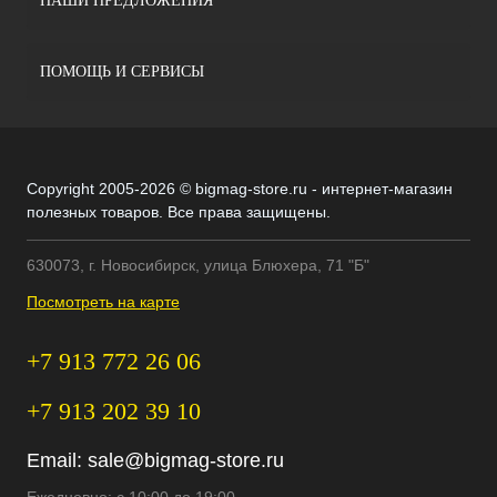
НАШИ ПРЕДЛОЖЕНИЯ
ПОМОЩЬ И СЕРВИСЫ
Copyright 2005-2026 © bigmag-store.ru - интернет-магазин
полезных товаров. Все права защищены.
630073, г. Новосибирск, улица Блюхера, 71 "Б"
Посмотреть на карте
+7 913 772 26 06
+7 913 202 39 10
Email:
sale@bigmag-store.ru