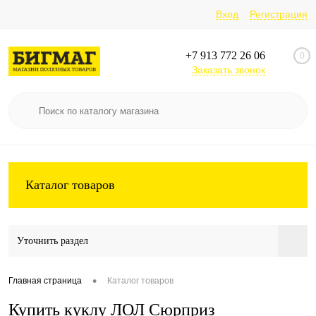
Вход
Регистрация
+7 913 772 26 06
0
Заказать звонок
Каталог товаров
Уточнить раздел
•
Главная страница
Каталог товаров
Купить куклу ЛОЛ Сюрприз