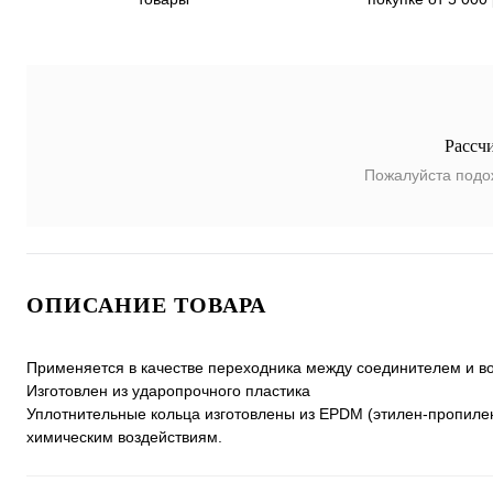
Рассч
Пожалуйста подо
ОПИСАНИЕ ТОВАРА
Применяется в качестве переходника между соединителем и вод
Изготовлен из ударопрочного пластика
Уплотнительные кольца изготовлены из EPDM (этилен-пропиле
химическим воздействиям.