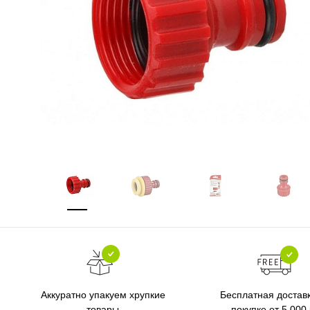
Бесплатная достав
Аккуратно упакуем хрупкие
покупке от 5 000
товары