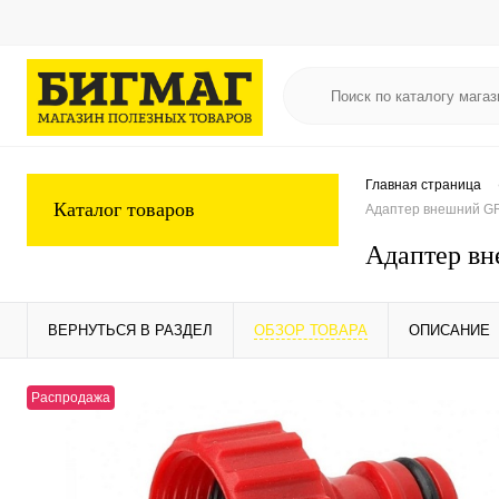
Главная страница
Каталог товаров
Адаптер внешний GR
Адаптер вн
ВЕРНУТЬСЯ В РАЗДЕЛ
ОБЗОР ТОВАРА
ОПИСАНИЕ
Распродажа