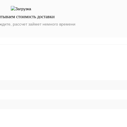
итываем стоимость доставки
ждите, рассчет займет немного времени