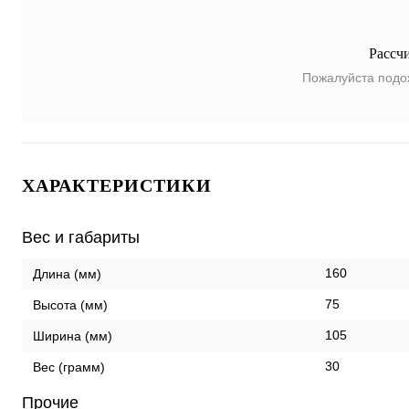
Рассч
Пожалуйста подо
ХАРАКТЕРИСТИКИ
Вес и габариты
160
Длина (мм)
75
Высота (мм)
105
Ширина (мм)
30
Вес (грамм)
Прочие