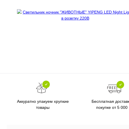
Бесплатная достав
Аккуратно упакуем хрупкие
покупке от 5 000
товары