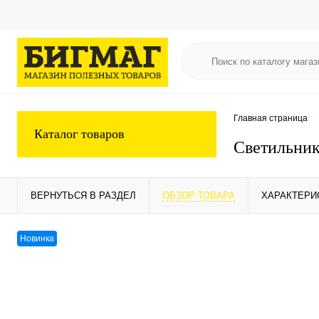
Главная страница
Каталог товаров
Светильни
ВЕРНУТЬСЯ В РАЗДЕЛ
ОБЗОР ТОВАРА
ХАРАКТЕРИ
Новинка