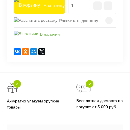
В корзину
Рассчитать доставку
В наличии
Бесплатная доставка при
Аккуратно упакуем хрупкие
покупке от 5 000 руб
товары