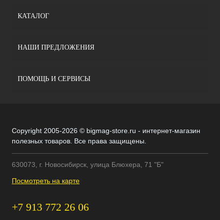
КАТАЛОГ
НАШИ ПРЕДЛОЖЕНИЯ
ПОМОЩЬ И СЕРВИСЫ
Copyright 2005-2026 © bigmag-store.ru - интернет-магазин
полезных товаров. Все права защищены.
630073, г. Новосибирск, улица Блюхера, 71 "Б"
Посмотреть на карте
+7 913 772 26 06