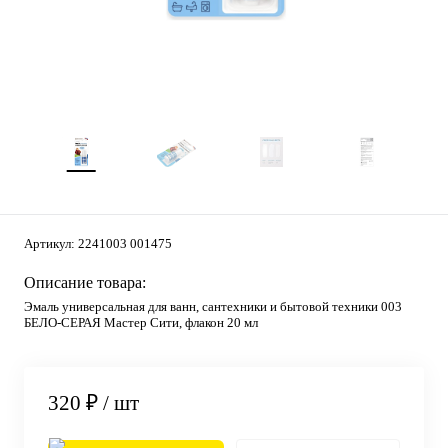
Артикул:
2241003 001475
Описание товара:
Эмаль универсальная для ванн, сантехники и бытовой техники 003
БЕЛО-СЕРАЯ Мастер Сити, флакон 20 мл
320 ₽
/ шт