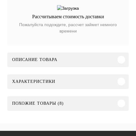
Рассчитываем стоимость доставки
Пожалуйста подождите, рассчет займет немного
времени
ОПИСАНИЕ ТОВАРА
ХАРАКТЕРИСТИКИ
ПОХОЖИЕ ТОВАРЫ (8)