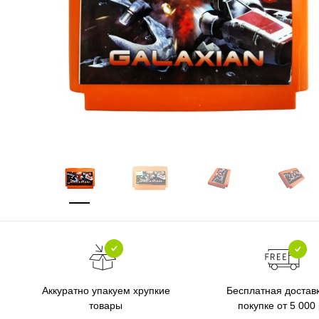
Бесплатная достав
Аккуратно упакуем хрупкие
покупке от 5 000
товары