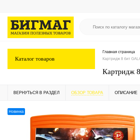
Главная страница
Каталог товаров
Картридж 8 бит GALA
Картридж 8
ВЕРНУТЬСЯ В РАЗДЕЛ
ОБЗОР ТОВАРА
ОПИСАНИЕ
Новинка