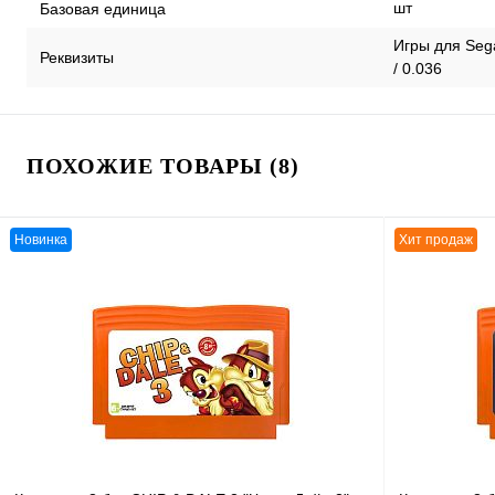
шт
Базовая единица
Игры для Seg
Реквизиты
/ 0.036
ПОХОЖИЕ ТОВАРЫ (8)
Новинка
Хит продаж