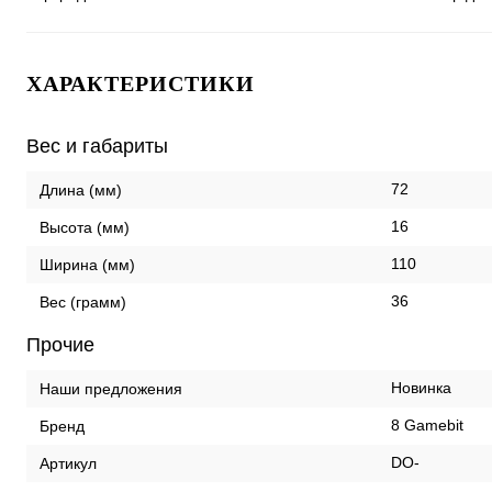
ХАРАКТЕРИСТИКИ
Вес и габариты
72
Длина (мм)
16
Высота (мм)
110
Ширина (мм)
36
Вес (грамм)
Прочие
Новинка
Наши предложения
8 Gamebit
Бренд
DO-
Артикул