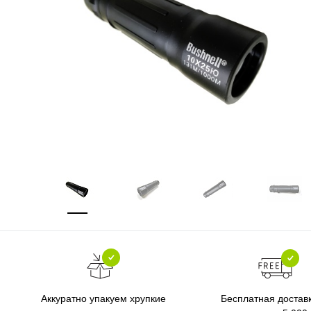
Бесплатная достав
Аккуратно упакуем хрупкие