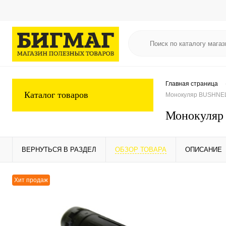
Главная страница
Каталог товаров
Монокуляр BUSHNELL
Монокуляр
ВЕРНУТЬСЯ В РАЗДЕЛ
ОБЗОР ТОВАРА
ОПИСАНИЕ
Хит продаж