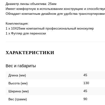
Диаметр линзы объектива: 25мм
Имеет комфортную в использовании конструкцию и способствуе
Обладает компактным дизайном для удобства транспортировки
Комплектация:
1 х 10Х25мм компактный профессиональный монокуляр
1 х Футляр для переноски
ХАРАКТЕРИСТИКИ
Вес и габариты
45
Длина (мм)
130
Высота (мм)
45
Ширина (мм)
90
Вес (грамм)