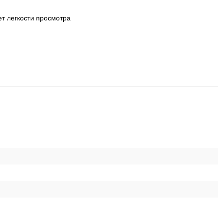
т легкости просмотра