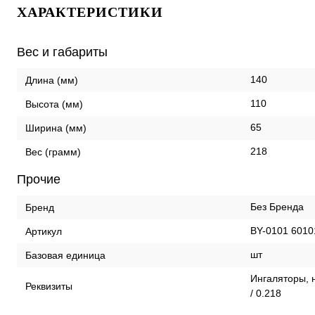
ХАРАКТЕРИСТИКИ
Вес и габариты
140
Длина (мм)
110
Высота (мм)
65
Ширина (мм)
218
Вес (грамм)
Прочие
Без Бренда
Бренд
BY-0101 6010
Артикул
шт
Базовая единица
Ингаляторы, 
Реквизиты
/ 0.218