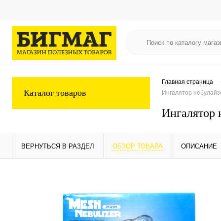
Главная страница
Каталог товаров
Ингалятор небулайзе
Ингалятор 
ВЕРНУТЬСЯ В РАЗДЕЛ
ОБЗОР ТОВАРА
ОПИСАНИЕ