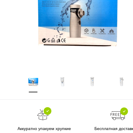
Бесплатная достав
Аккуратно упакуем хрупкие