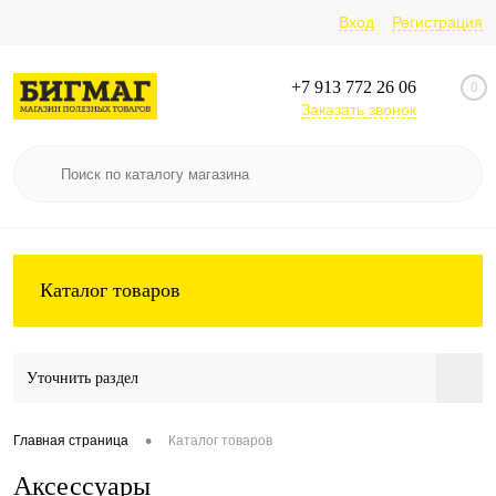
Вход
Регистрация
+7 913 772 26 06
0
Заказать звонок
Каталог товаров
Уточнить раздел
•
Главная страница
Каталог товаров
Аксессуары