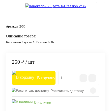
Артикул:
2/36
Описание товара:
Канекалон 2 цвета X-Pression 2/36
250 ₽
/ шт
В корзину
Рассчитать доставку
В наличии