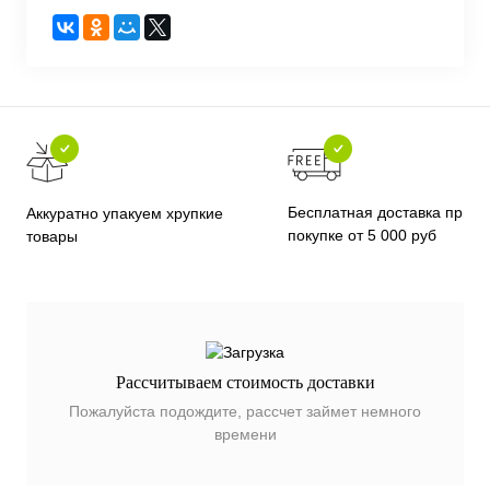
Бесплатная доставка при
Аккуратно упакуем хрупкие
покупке от 5 000 руб
товары
Рассчитываем стоимость доставки
Пожалуйста подождите, рассчет займет немного
времени