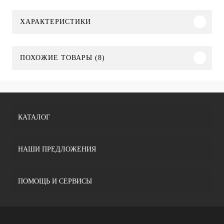
ХАРАКТЕРИСТИКИ
ПОХОЖИЕ ТОВАРЫ (8)
КАТАЛОГ
НАШИ ПРЕДЛОЖЕНИЯ
ПОМОЩЬ И СЕРВИСЫ