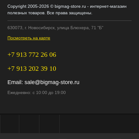
Copyright 2005-2026 © bigmag-store.ru - интернет-магазин
полезных товаров. Все права защищены.
630073, г. Новосибирск, улица Блюхера, 71 "Б"
Посмотреть на карте
+7 913 772 26 06
+7 913 202 39 10
Email:
sale@bigmag-store.ru
Ежедневно: с 10:00 до 19:00