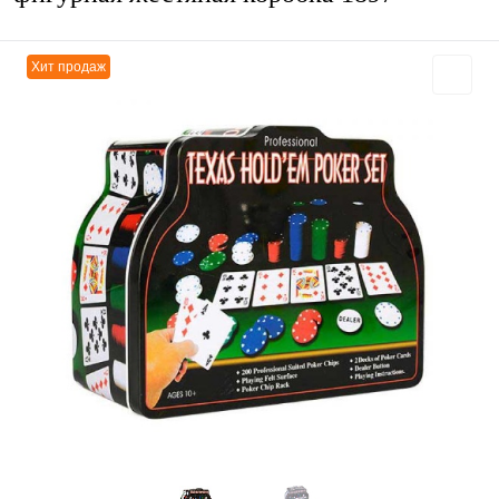
Хит продаж