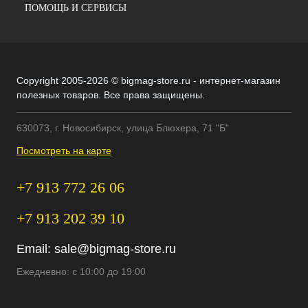
ПОМОЩЬ И СЕРВИСЫ
Copyright 2005-2026 © bigmag-store.ru - интернет-магазин
полезных товаров. Все права защищены.
630073, г. Новосибирск, улица Блюхера, 71 "Б"
Посмотреть на карте
+7 913 772 26 06
+7 913 202 39 10
Email:
sale@bigmag-store.ru
Ежедневно: с 10:00 до 19:00