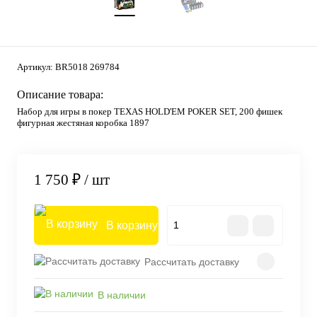
Артикул:
BR5018 269784
Описание товара:
Набор для игры в покер TEXAS HOLD'EM POKER SET, 200 фишек
фигурная жестяная коробка 1897
1 750 ₽
/ шт
В корзину
Рассчитать доставку
В наличии