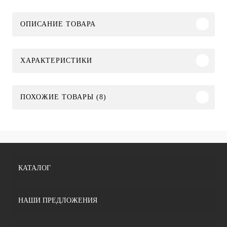
ОПИСАНИЕ ТОВАРА
ХАРАКТЕРИСТИКИ
ПОХОЖИЕ ТОВАРЫ (8)
КАТАЛОГ
НАШИ ПРЕДЛОЖЕНИЯ