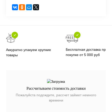
Бесплатная доставка при
Аккуратно упакуем хрупкие
покупке от 5 000 руб
товары
Рассчитываем стоимость доставки
Пожалуйста подождите, рассчет займет немного
времени