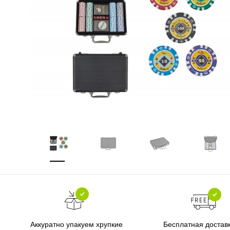
Бесплатная достав
Аккуратно упакуем хрупкие