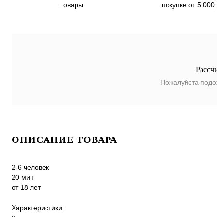
покупке от 5 000
товары
Рассч
Пожалуйста подо
ОПИСАНИЕ ТОВАРА
2-6 человек
20 мин
от 18 лет
Характеристики: