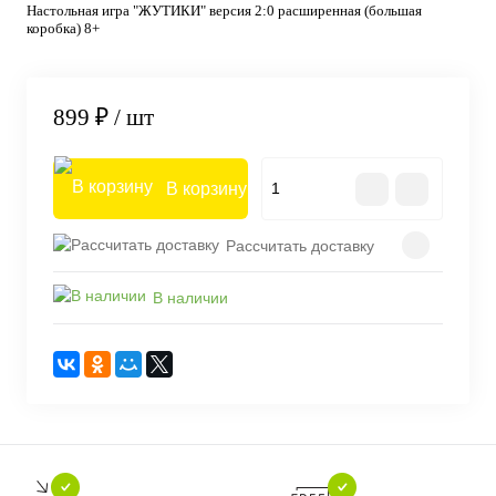
Настольная игра "ЖУТИКИ" версия 2:0 расширенная (большая
коробка) 8+
899 ₽
/ шт
В корзину
Рассчитать доставку
В наличии