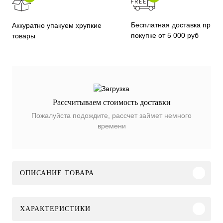
Бесплатная доставка при
Аккуратно упакуем хрупкие
покупке от 5 000 руб
товары
Рассчитываем стоимость доставки
Пожалуйста подождите, рассчет займет немного
времени
ОПИСАНИЕ ТОВАРА
ХАРАКТЕРИСТИКИ