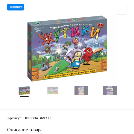
Новинка
Артикул:
НИ 8804 369315
Описание товара: