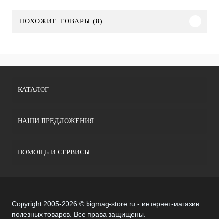
ПОХОЖИЕ ТОВАРЫ (8)
КАТАЛОГ
НАШИ ПРЕДЛОЖЕНИЯ
ПОМОЩЬ И СЕРВИСЫ
Copyright 2005-2026 © bigmag-store.ru - интернет-магазин
полезных товаров. Все права защищены.