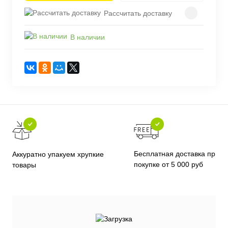
Рассчитать доставку
В наличии
Бесплатная доставка при
Аккуратно упакуем хрупкие
покупке от 5 000 руб
товары