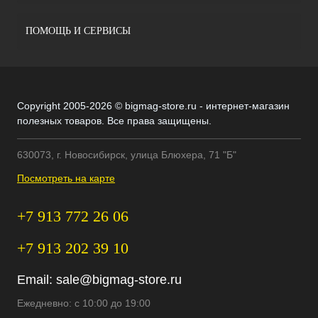
ПОМОЩЬ И СЕРВИСЫ
Copyright 2005-2026 © bigmag-store.ru - интернет-магазин
полезных товаров. Все права защищены.
630073, г. Новосибирск, улица Блюхера, 71 "Б"
Посмотреть на карте
+7 913 772 26 06
+7 913 202 39 10
Email:
sale@bigmag-store.ru
Ежедневно: с 10:00 до 19:00