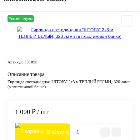
Рекомендуем
Артикул:
581058
Описание товара:
Гирлянда светодиодная "ШТОРА" 2х3 м ТЕПЛЫЙ БЕЛЫЙ, 320 ламп
(в пластиковой банке)
1 000 ₽
/ шт
В корзину