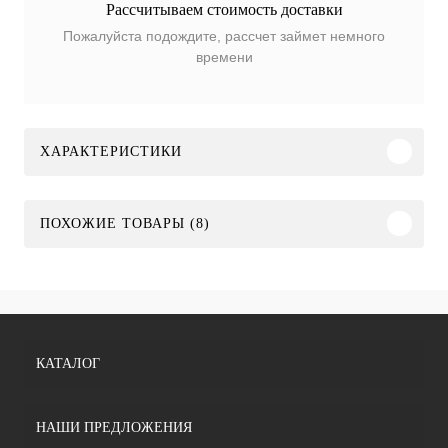
Рассчитываем стоимость доставки
Пожалуйста подождите, рассчет займет немного
времени
ХАРАКТЕРИСТИКИ
ПОХОЖИЕ ТОВАРЫ (8)
КАТАЛОГ
НАШИ ПРЕДЛОЖЕНИЯ