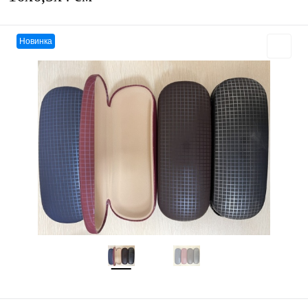
Новинка