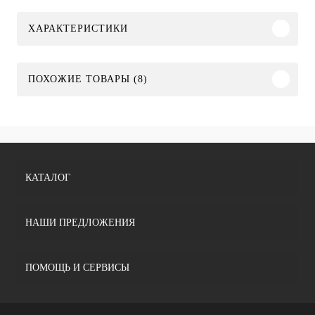
ХАРАКТЕРИСТИКИ
ПОХОЖИЕ ТОВАРЫ (8)
КАТАЛОГ
НАШИ ПРЕДЛОЖЕНИЯ
ПОМОЩЬ И СЕРВИСЫ