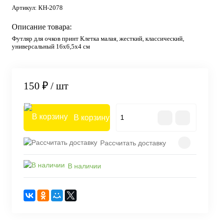
Артикул:
КН-2078
Описание товара:
Футляр для очков принт Клетка малая, жесткий, классический,
универсальный 16x6,5x4 см
150 ₽
/ шт
В корзину
Рассчитать доставку
В наличии