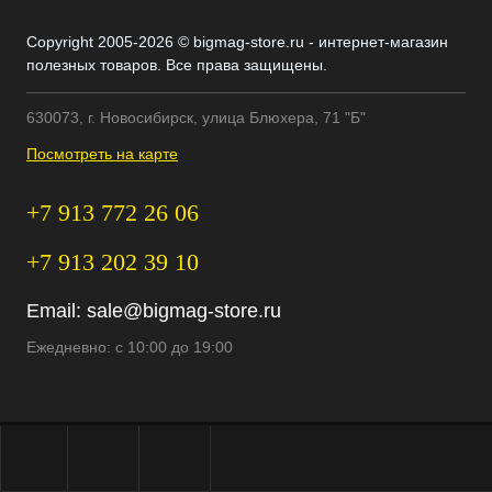
Copyright 2005-2026 © bigmag-store.ru - интернет-магазин
полезных товаров. Все права защищены.
630073, г. Новосибирск, улица Блюхера, 71 "Б"
Посмотреть на карте
+7 913 772 26 06
+7 913 202 39 10
Email:
sale@bigmag-store.ru
Ежедневно: с 10:00 до 19:00