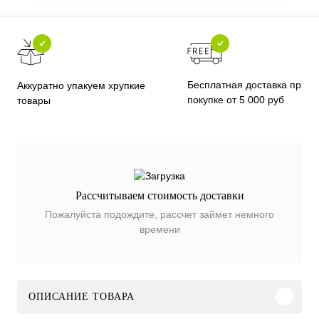
Бесплатная доставка при
Аккуратно упакуем хрупкие
покупке от 5 000 руб
товары
Рассчитываем стоимость доставки
Пожалуйста подождите, рассчет займет немного
времени
ОПИСАНИЕ ТОВАРА