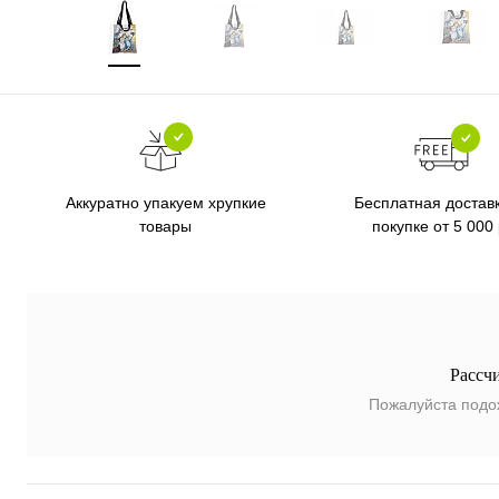
Бесплатная достав
Аккуратно упакуем хрупкие
покупке от 5 000
товары
Рассч
Пожалуйста подо