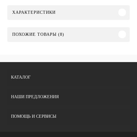
ХАРАКТЕРИСТИКИ
ПОХОЖИЕ ТОВАРЫ (8)
КАТАЛОГ
НАШИ ПРЕДЛОЖЕНИЯ
ПОМОЩЬ И СЕРВИСЫ