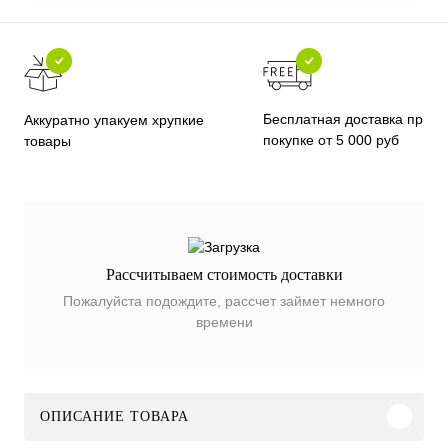
Бесплатная доставка при
Аккуратно упакуем хрупкие
покупке от 5 000 руб
товары
Рассчитываем стоимость доставки
Пожалуйста подождите, рассчет займет немного
времени
ОПИСАНИЕ ТОВАРА