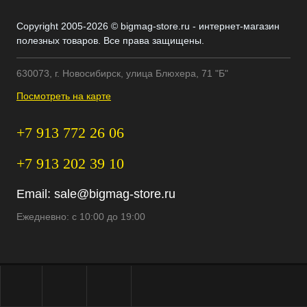
Copyright 2005-2026 © bigmag-store.ru - интернет-магазин
полезных товаров. Все права защищены.
630073, г. Новосибирск, улица Блюхера, 71 "Б"
Посмотреть на карте
+7 913 772 26 06
+7 913 202 39 10
Email:
sale@bigmag-store.ru
Ежедневно: с 10:00 до 19:00