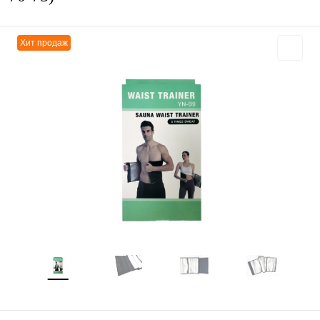
Хит продаж