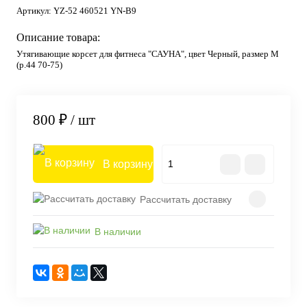
Артикул:
YZ-52 460521 YN-B9
Описание товара:
Утягивающие корсет для фитнеса "САУНА", цвет Черный, размер M
(р.44 70-75)
800 ₽
/ шт
В корзину
Рассчитать доставку
В наличии