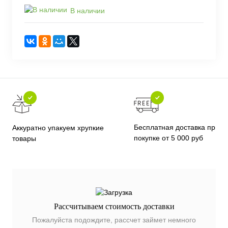
В наличии
Бесплатная доставка при
Аккуратно упакуем хрупкие
покупке от 5 000 руб
товары
Рассчитываем стоимость доставки
Пожалуйста подождите, рассчет займет немного