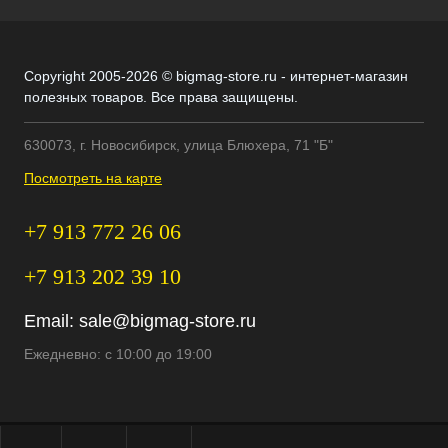
Copyright 2005-2026 © bigmag-store.ru - интернет-магазин
полезных товаров. Все права защищены.
630073, г. Новосибирск, улица Блюхера, 71 "Б"
Посмотреть на карте
+7 913 772 26 06
+7 913 202 39 10
Email:
sale@bigmag-store.ru
Ежедневно: с 10:00 до 19:00