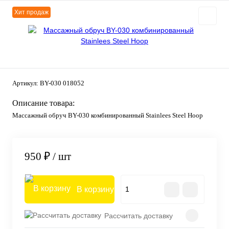
Хит продаж
Артикул:
BY-030 018052
Описание товара:
Массажный обруч BY-030 комбинированный Stainlees Steel Hoop
950 ₽
/ шт
В корзину
Рассчитать доставку