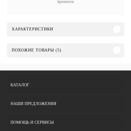
времени
ХАРАКТЕРИСТИКИ
ПОХОЖИЕ ТОВАРЫ (5)
КАТАЛОГ
НАШИ ПРЕДЛОЖЕНИЯ
ПОМОЩЬ И СЕРВИСЫ