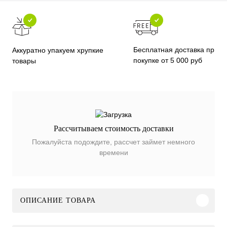
Бесплатная доставка при
Аккуратно упакуем хрупкие
покупке от 5 000 руб
товары
Рассчитываем стоимость доставки
Пожалуйста подождите, рассчет займет немного
времени
ОПИСАНИЕ ТОВАРА