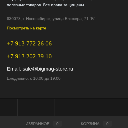
полезных товаров. Все права защищены.
630073, г. Новосибирск, улица Блюхера, 71 "Б"
Посмотреть на карте
+7 913 772 26 06
+7 913 202 39 10
Email:
sale@bigmag-store.ru
Ежедневно: с 10:00 до 19:00
ИЗБРАННОЕ
0
КОРЗИНА
0