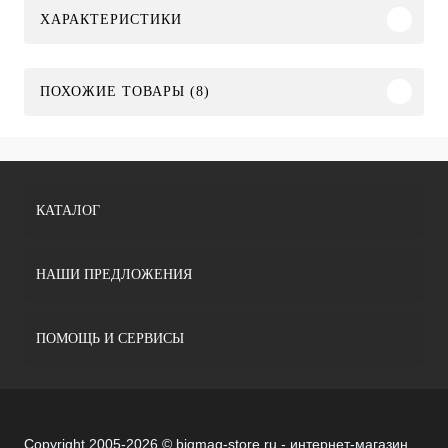
ХАРАКТЕРИСТИКИ
ПОХОЖИЕ ТОВАРЫ (8)
КАТАЛОГ
НАШИ ПРЕДЛОЖЕНИЯ
ПОМОЩЬ И СЕРВИСЫ
Copyright 2005-2026 © bigmag-store.ru - интернет-магазин