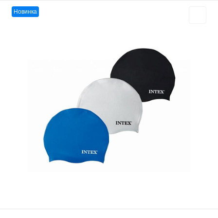
Новинка