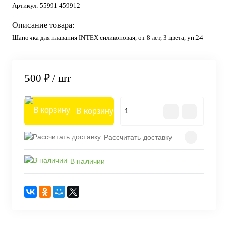
Артикул:
55991 459912
Описание товара:
Шапочка для плавания INTEX силиконовая, от 8 лет, 3 цвета, уп.24
500 ₽
/ шт
В корзину
Рассчитать доставку
В наличии