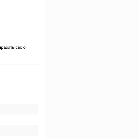
ыразить свою