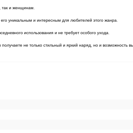
, так и женщинам.
т его уникальным и интересным для любителей этого жанра.
вседневного использования и не требует особого ухода.
получаете не только стильный и яркий наряд, но и возможность в