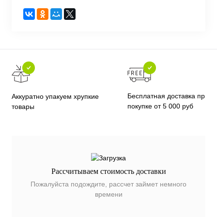
Бесплатная доставка при
Аккуратно упакуем хрупкие
покупке от 5 000 руб
товары
Рассчитываем стоимость доставки
Пожалуйста подождите, рассчет займет немного
времени