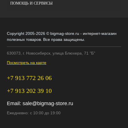
ПОМОЩЬ И СЕРВИСЫ
Copyright 2005-2026 © bigmag-store.ru - интернет-магазин
полезных товаров. Все права защищены.
630073, г. Новосибирск, улица Блюхера, 71 "Б"
Посмотреть на карте
+7 913 772 26 06
+7 913 202 39 10
Email:
sale@bigmag-store.ru
Ежедневно: с 10:00 до 19:00