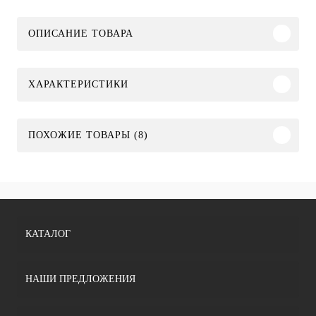
ОПИСАНИЕ ТОВАРА
ХАРАКТЕРИСТИКИ
ПОХОЖИЕ ТОВАРЫ (8)
КАТАЛОГ
НАШИ ПРЕДЛОЖЕНИЯ