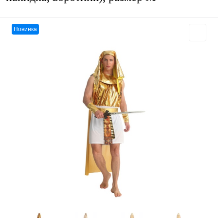
Новинка