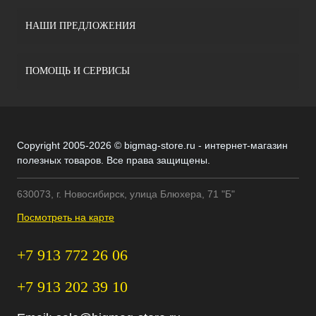
НАШИ ПРЕДЛОЖЕНИЯ
ПОМОЩЬ И СЕРВИСЫ
Copyright 2005-2026 © bigmag-store.ru - интернет-магазин
полезных товаров. Все права защищены.
630073, г. Новосибирск, улица Блюхера, 71 "Б"
Посмотреть на карте
+7 913 772 26 06
+7 913 202 39 10