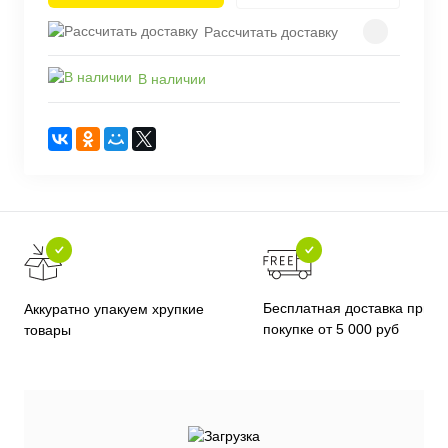
Рассчитать доставку
В наличии
Бесплатная доставка при
Аккуратно упакуем хрупкие
покупке от 5 000 руб
товары