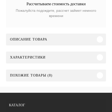
Рассчитываем стоимость доставки
Пожалуйста подождите, рассчет займет немного
времени
ОПИСАНИЕ ТОВАРА
ХАРАКТЕРИСТИКИ
ПОХОЖИЕ ТОВАРЫ (8)
КАТАЛОГ