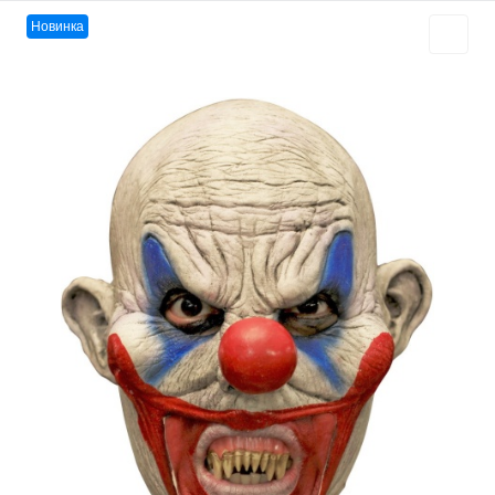
Новинка