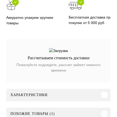
Бесплатная доставка при
Аккуратно упакуем хрупкие
покупке от 5 000 руб
товары
Рассчитываем стоимость доставки
Пожалуйста подождите, рассчет займет немного
времени
ХАРАКТЕРИСТИКИ
ПОХОЖИЕ ТОВАРЫ (1)