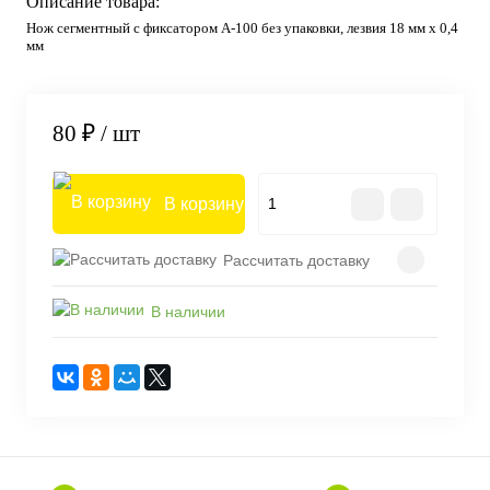
Описание товара:
Нож сегментный с фиксатором A-100 без упаковки, лезвия 18 мм х 0,4
мм
80 ₽
/ шт
В корзину
Рассчитать доставку
В наличии