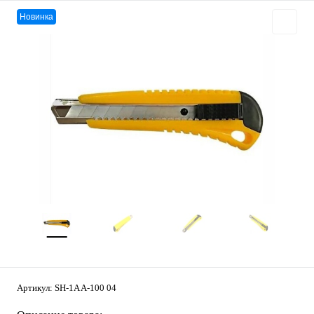
Новинка
Артикул:
SH-1A A-100 04