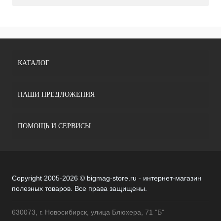
КАТАЛОГ
НАШИ ПРЕДЛОЖЕНИЯ
ПОМОЩЬ И СЕРВИСЫ
Copyright 2005-2026 © bigmag-store.ru - интернет-магазин
полезных товаров. Все права защищены.
630073, г. Новосибирск, улица Блюхера, 71 "Б"