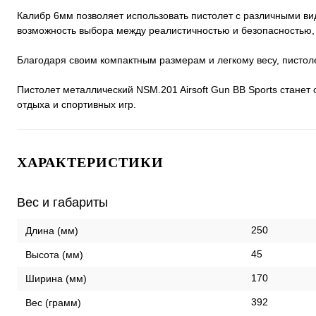
Калибр 6мм позволяет использовать пистолет с различными в
возможность выбора между реалистичностью и безопасностью, 
Благодаря своим компактным размерам и легкому весу, пистоле
Пистолет металлический NSM.201 Airsoft Gun BB Sports станет
отдыха и спортивных игр.
ХАРАКТЕРИСТИКИ
Вес и габариты
250
Длина (мм)
45
Высота (мм)
170
Ширина (мм)
392
Вес (грамм)