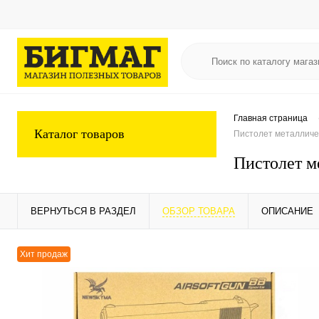
Главная страница
Каталог товаров
Пистолет металличес
Пистолет м
ВЕРНУТЬСЯ В РАЗДЕЛ
ОБЗОР ТОВАРА
ОПИСАНИЕ
Хит продаж