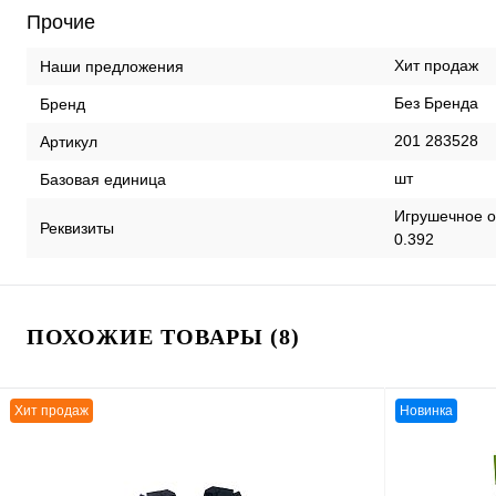
Прочие
Хит продаж
Наши предложения
Без Бренда
Бренд
201 283528
Артикул
шт
Базовая единица
Игрушечное о
Реквизиты
0.392
ПОХОЖИЕ ТОВАРЫ (8)
Хит продаж
Новинка