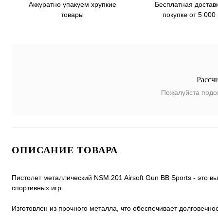
Бесплатная достав
Аккуратно упакуем хрупкие
покупке от 5 000
товары
Рассч
Пожалуйста подо
ОПИСАНИЕ ТОВАРА
Пистолет металлический NSM.201 Airsoft Gun BB Sports - это 
спортивных игр.
Изготовлен из прочного металла, что обеспечивает долговечно