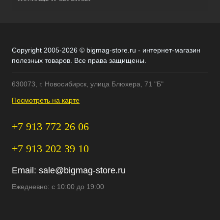
Copyright 2005-2026 © bigmag-store.ru - интернет-магазин
полезных товаров. Все права защищены.
630073, г. Новосибирск, улица Блюхера, 71 "Б"
Посмотреть на карте
+7 913 772 26 06
+7 913 202 39 10
Email:
sale@bigmag-store.ru
Ежедневно: с 10:00 до 19:00