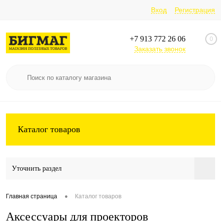
Вход
Регистрация
+7 913 772 26 06
0
Заказать звонок
Каталог товаров
Уточнить раздел
•
Главная страница
Каталог товаров
Аксессуары для проекторов