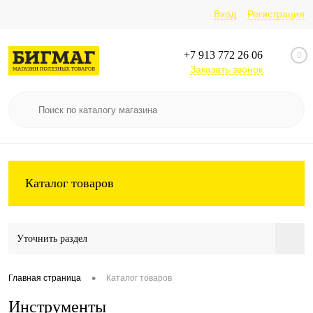
Вход
Регистрация
+7 913 772 26 06
0
Заказать звонок
Каталог товаров
Уточнить раздел
•
Главная страница
Каталог товаров
Инструменты