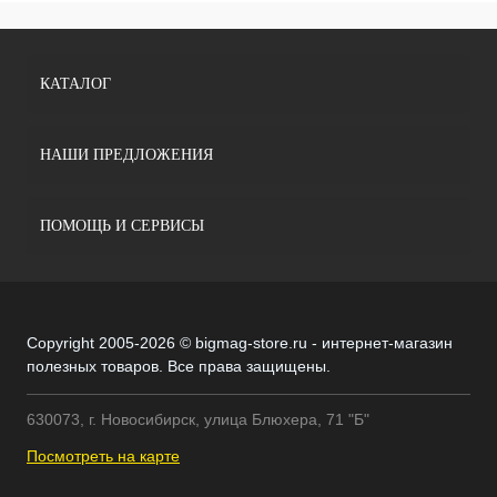
КАТАЛОГ
НАШИ ПРЕДЛОЖЕНИЯ
ПОМОЩЬ И СЕРВИСЫ
Copyright 2005-2026 © bigmag-store.ru - интернет-магазин
полезных товаров. Все права защищены.
630073, г. Новосибирск, улица Блюхера, 71 "Б"
Посмотреть на карте