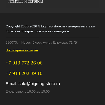
ПОМОЩЬ И СЕРВИСЫ
Copyright 2005-2026 © bigmag-store.ru - интернет-магазин
полезных товаров. Все права защищены.
630073, г. Новосибирск, улица Блюхера, 71 "Б"
Посмотреть на карте
+7 913 772 26 06
+7 913 202 39 10
Email:
sale@bigmag-store.ru
Ежедневно: с 10:00 до 19:00