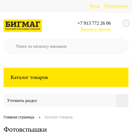
Вход
Регистрация
+7 913 772 26 06
0
Заказать звонок
Каталог товаров
Уточнить раздел
•
Главная страница
Каталог товаров
Фотовспышки