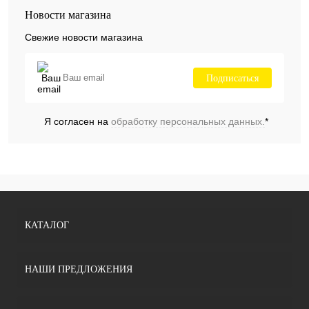
Новости магазина
Свежие новости магазина
Подписаться
Я согласен на
обработку персональных данных.
*
КАТАЛОГ
НАШИ ПРЕДЛОЖЕНИЯ