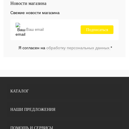
Новости магазина
Свежие новости магазина
Подписаться
Я согласен на
обработку персональных данных.
*
КАТАЛОГ
НАШИ ПРЕДЛОЖЕНИЯ
ПОМОЩЬ И СЕРВИСЫ