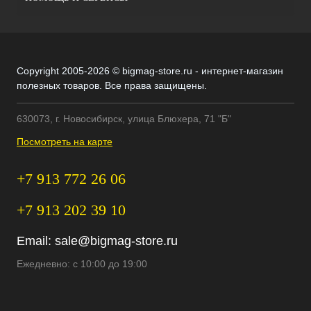
Copyright 2005-2026 © bigmag-store.ru - интернет-магазин
полезных товаров. Все права защищены.
630073, г. Новосибирск, улица Блюхера, 71 "Б"
Посмотреть на карте
+7 913 772 26 06
+7 913 202 39 10
Email:
sale@bigmag-store.ru
Ежедневно: с 10:00 до 19:00