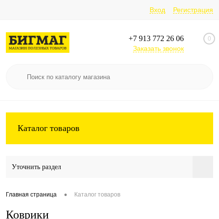
Вход
Регистрация
+7 913 772 26 06
0
Заказать звонок
Каталог товаров
Уточнить раздел
•
Главная страница
Каталог товаров
Коврики