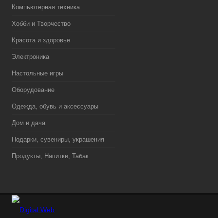
Компьютерная техника
Хобби и Творчество
Красота и здоровье
Электроника
Настольные игры
Оборудование
Одежда, обувь и аксессуары
Дом и дача
Подарки, сувениры, украшения
Продукты, Напитки, Табак