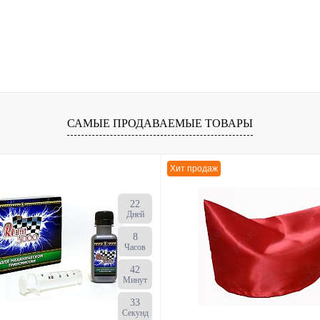
САМЫЕ ПРОДАВАЕМЫЕ ТОВАРЫ
Хит продаж
22
Дней
8
Часов
42
Минут
33
Секунд