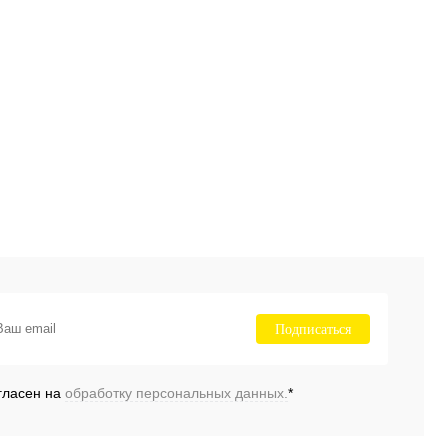
Подписаться
гласен на
обработку персональных данных.
*