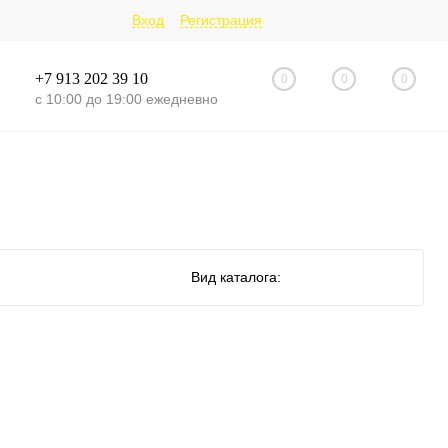
Вход
Регистрация
+7 913 202 39 10
0
0
0
с 10:00 до 19:00 ежедневно
Вид каталога: