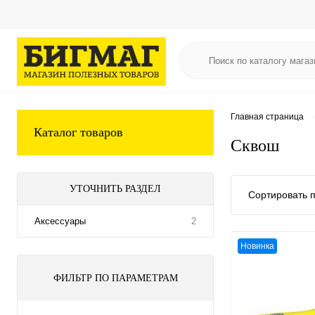
Главная страница
Каталог товаров
Сквош
УТОЧНИТЬ РАЗДЕЛ
Сортировать п
Аксессуары
2
Новинка
ФИЛЬТР ПО ПАРАМЕТРАМ