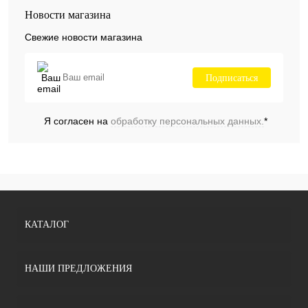
Новости магазина
Свежие новости магазина
Подписаться
Я согласен на
обработку персональных данных.
*
КАТАЛОГ
НАШИ ПРЕДЛОЖЕНИЯ