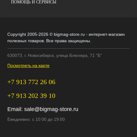
ПОМОЩЬ И СЕРВИСЫ
Copyright 2005-2026 © bigmag-store.ru - интернет-магазин
полезных товаров. Все права защищены.
630073, г. Новосибирск, улица Блюхера, 71 "Б"
Посмотреть на карте
+7 913 772 26 06
+7 913 202 39 10
Email:
sale@bigmag-store.ru
Ежедневно: с 10:00 до 19:00