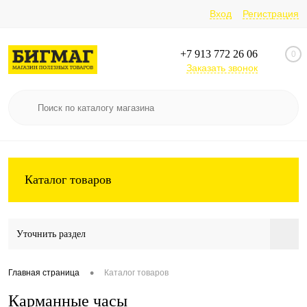
Вход
Регистрация
+7 913 772 26 06
0
Заказать звонок
Каталог товаров
Уточнить раздел
•
Главная страница
Каталог товаров
Карманные часы