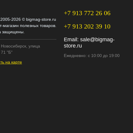
+7 913 772 26 06
 2005-2026 © bigmag-store.ru
+7 913 202 39 10
т-магазин полезных товаров.
а защищены.
Email:
sale@bigmag-
store.ru
. Новосибирск, улица
71 "Б"
Ежедневно: с 10:00 до 19:00
ть на карте