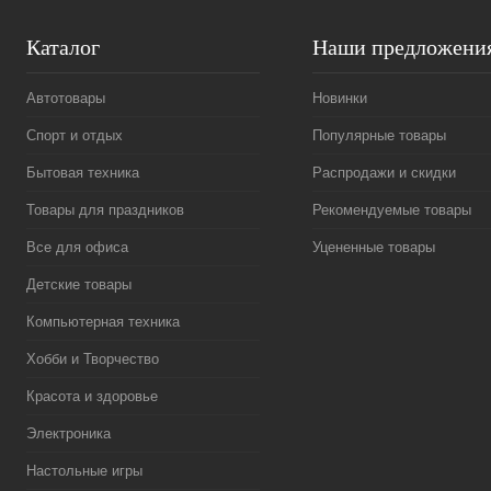
Каталог
Наши предложени
Автотовары
Новинки
Спорт и отдых
Популярные товары
Бытовая техника
Распродажи и скидки
Товары для праздников
Рекомендуемые товары
Все для офиса
Уцененные товары
Детские товары
Компьютерная техника
Хобби и Творчество
Красота и здоровье
Электроника
Настольные игры