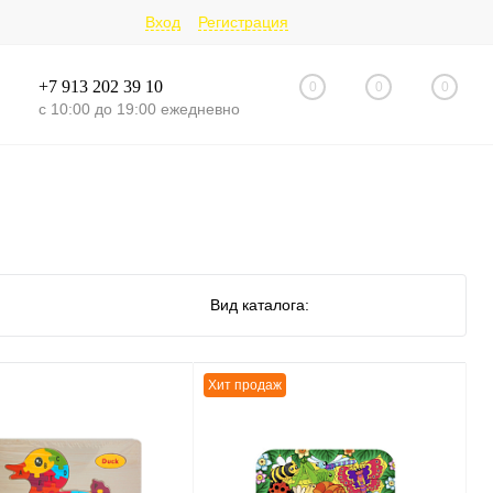
Вход
Регистрация
+7 913 202 39 10
0
0
0
с 10:00 до 19:00 ежедневно
Вид каталога:
Хит продаж