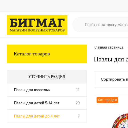
Главная страница
Каталог товаров
Пазлы для д
УТОЧНИТЬ РАЗДЕЛ
Сортировать п
Пазлы для взрослых
11
Хит продаж
Пазлы для детей 5-14 лет
20
Пазлы для детей до 4 лет
7