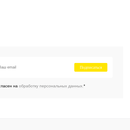
Подписаться
гласен на
обработку персональных данных.
*