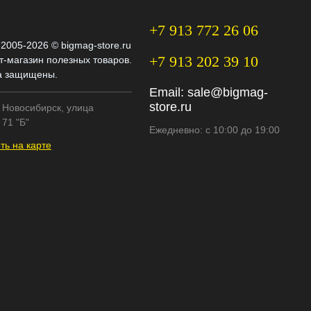
+7 913 772 26 06
 2005-2026 © bigmag-store.ru
+7 913 202 39 10
т-магазин полезных товаров.
а защищены.
Email:
sale@bigmag-
store.ru
. Новосибирск, улица
71 "Б"
Ежедневно: с 10:00 до 19:00
ть на карте