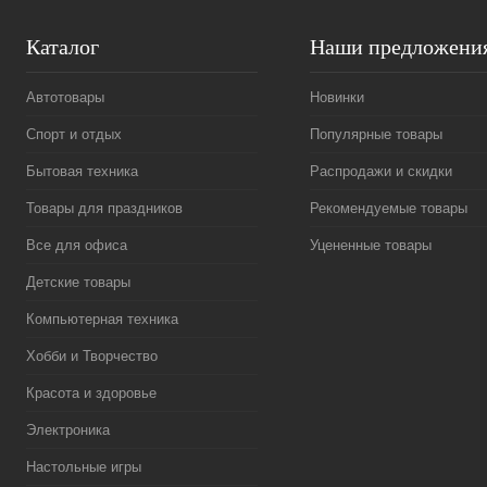
Каталог
Наши предложени
Автотовары
Новинки
Спорт и отдых
Популярные товары
Бытовая техника
Распродажи и скидки
Товары для праздников
Рекомендуемые товары
Все для офиса
Уцененные товары
Детские товары
Компьютерная техника
Хобби и Творчество
Красота и здоровье
Электроника
Настольные игры