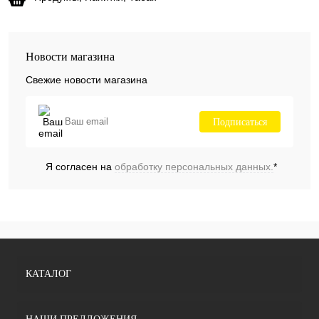
Новости магазина
Свежие новости магазина
Подписаться
Я согласен на
обработку персональных данных.
*
КАТАЛОГ