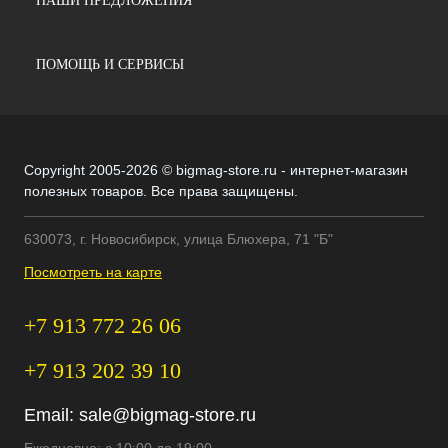
НАШИ ПРЕДЛОЖЕНИЯ
ПОМОЩЬ И СЕРВИСЫ
Copyright 2005-2026 © bigmag-store.ru - интернет-магазин
полезных товаров. Все права защищены.
630073, г. Новосибирск, улица Блюхера, 71 "Б"
Посмотреть на карте
+7 913 772 26 06
+7 913 202 39 10
Email:
sale@bigmag-store.ru