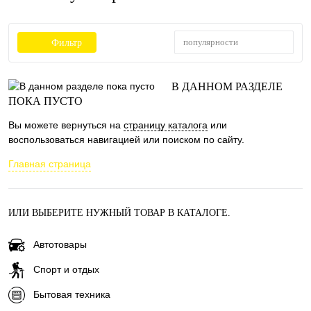
популярности
Фильтр
В ДАННОМ РАЗДЕЛЕ
ПОКА ПУСТО
Вы можете вернуться на
страницу каталога
или
воспользоваться навигацией или поиском по сайту.
Главная страница
ИЛИ ВЫБЕРИТЕ НУЖНЫЙ ТОВАР В КАТАЛОГЕ.
Автотовары
Спорт и отдых
Бытовая техника