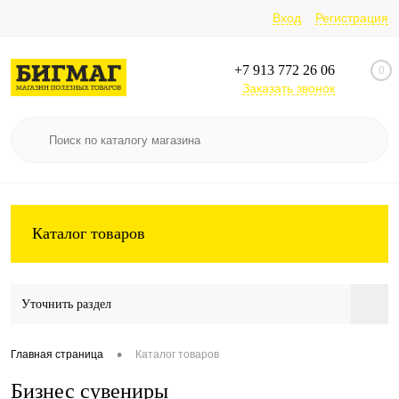
Вход
Регистрация
+7 913 772 26 06
0
Заказать звонок
Каталог товаров
Уточнить раздел
•
Главная страница
Каталог товаров
Бизнес сувениры