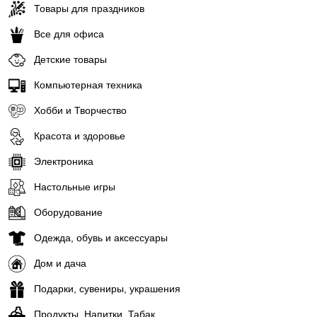
Товары для праздников
Все для офиса
Детские товары
Компьютерная техника
Хобби и Творчество
Красота и здоровье
Электроника
Настольные игры
Оборудование
Одежда, обувь и аксессуары
Дом и дача
Подарки, сувениры, украшения
Продукты, Напитки, Табак