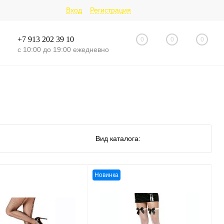
Вход
Регистрация
+7 913 202 39 10
0
0
0
с 10:00 до 19:00 ежедневно
Вид каталога:
Новинка