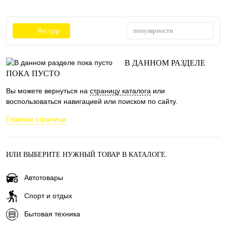
популярности
Фильтр
В ДАННОМ РАЗДЕЛЕ
ПОКА ПУСТО
Вы можете вернуться на
страницу каталога
или
воспользоваться навигацией или поиском по сайту.
Главная страница
ИЛИ ВЫБЕРИТЕ НУЖНЫЙ ТОВАР В КАТАЛОГЕ.
Автотовары
Спорт и отдых
Бытовая техника