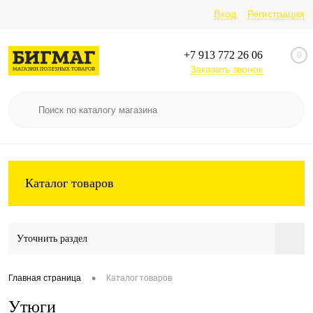
Вход
Регистрация
+7 913 772 26 06
0
Заказать звонок
Каталог товаров
Уточнить раздел
•
Главная страница
Каталог товаров
Утюги