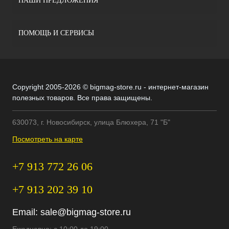
НАШИ ПРЕДЛОЖЕНИЯ
ПОМОЩЬ И СЕРВИСЫ
Copyright 2005-2026 © bigmag-store.ru - интернет-магазин
полезных товаров. Все права защищены.
630073, г. Новосибирск, улица Блюхера, 71 "Б"
Посмотреть на карте
+7 913 772 26 06
+7 913 202 39 10
Email:
sale@bigmag-store.ru