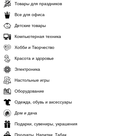
Товары для праздников
Все для офиса
Детские товары
Компьютерная техника
Хобби и Творчество
Красота и здоровье
Электроника
Настольные игры
Оборудование
Одежда, обувь и аксессуары
Дом и дача
Подарки, сувениры, украшения
Продукты, Напитки, Табак