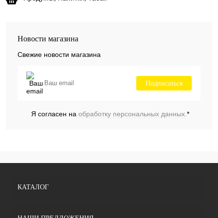
Новости магазина
Свежие новости магазина
Подписаться
Я согласен на
обработку персональных данных.
*
КАТАЛОГ