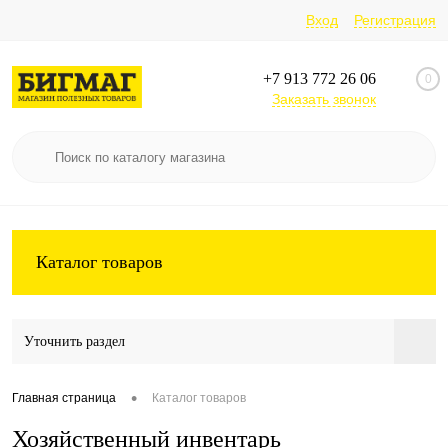
Вход
Регистрация
+7 913 772 26 06
0
Заказать звонок
Каталог товаров
Уточнить раздел
•
Главная страница
Каталог товаров
Хозяйственный инвентарь