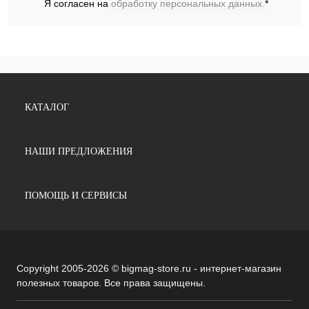
Я согласен на
обработку персональных данных.
*
КАТАЛОГ
НАШИ ПРЕДЛОЖЕНИЯ
ПОМОЩЬ И СЕРВИСЫ
Copyright 2005-2026 © bigmag-store.ru - интернет-магазин
полезных товаров. Все права защищены.