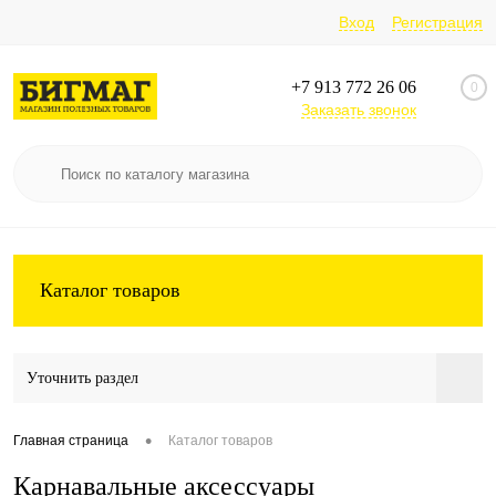
Вход
Регистрация
+7 913 772 26 06
0
Заказать звонок
Каталог товаров
Уточнить раздел
•
Главная страница
Каталог товаров
Карнавальные аксессуары