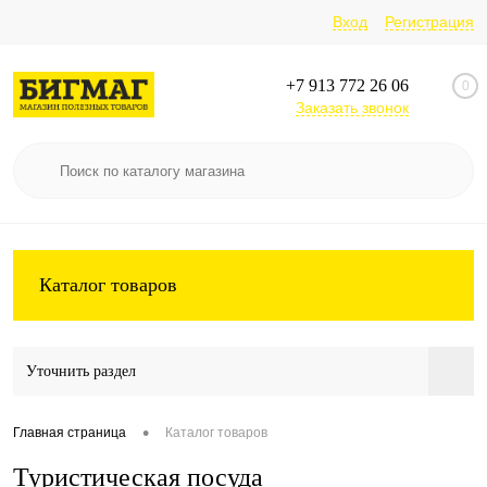
Вход
Регистрация
+7 913 772 26 06
0
Заказать звонок
Каталог товаров
Уточнить раздел
•
Главная страница
Каталог товаров
Туристическая посуда