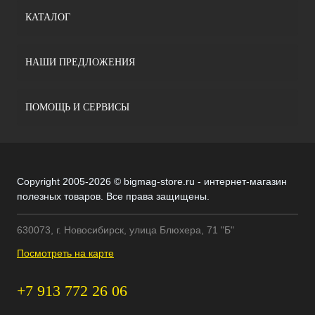
КАТАЛОГ
НАШИ ПРЕДЛОЖЕНИЯ
ПОМОЩЬ И СЕРВИСЫ
Copyright 2005-2026 © bigmag-store.ru - интернет-магазин
полезных товаров. Все права защищены.
630073, г. Новосибирск, улица Блюхера, 71 "Б"
Посмотреть на карте
+7 913 772 26 06