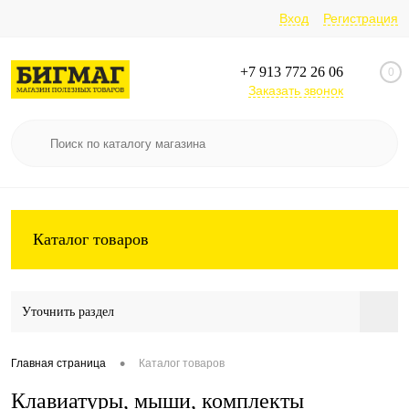
Вход
Регистрация
+7 913 772 26 06
0
Заказать звонок
Каталог товаров
Уточнить раздел
•
Главная страница
Каталог товаров
Клавиатуры, мыши, комплекты