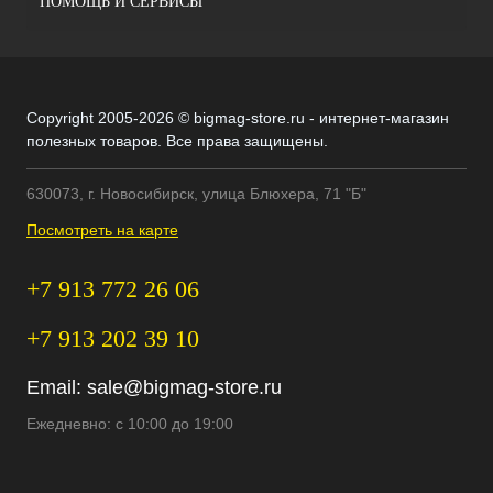
ПОМОЩЬ И СЕРВИСЫ
Copyright 2005-2026 © bigmag-store.ru - интернет-магазин
полезных товаров. Все права защищены.
630073, г. Новосибирск, улица Блюхера, 71 "Б"
Посмотреть на карте
+7 913 772 26 06
+7 913 202 39 10
Email:
sale@bigmag-store.ru
Ежедневно: с 10:00 до 19:00