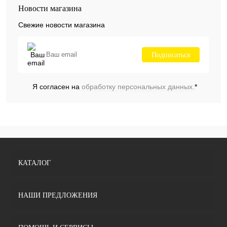
Новости магазина
Свежие новости магазина
Подписаться
Я согласен на
обработку персональных данных.
*
КАТАЛОГ
НАШИ ПРЕДЛОЖЕНИЯ