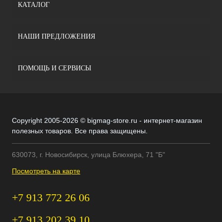
КАТАЛОГ
НАШИ ПРЕДЛОЖЕНИЯ
ПОМОЩЬ И СЕРВИСЫ
Copyright 2005-2026 © bigmag-store.ru - интернет-магазин
полезных товаров. Все права защищены.
630073, г. Новосибирск, улица Блюхера, 71 "Б"
Посмотреть на карте
+7 913 772 26 06
+7 913 202 39 10