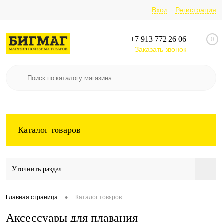
Вход
Регистрация
+7 913 772 26 06
0
Заказать звонок
Каталог товаров
Уточнить раздел
•
Главная страница
Каталог товаров
Аксессуары для плавания