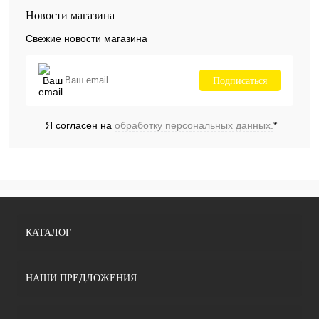
Новости магазина
Свежие новости магазина
Подписаться
Я согласен на
обработку персональных данных.
*
КАТАЛОГ
НАШИ ПРЕДЛОЖЕНИЯ