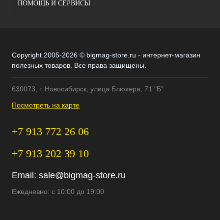
ПОМОЩЬ И СЕРВИСЫ
Copyright 2005-2026 © bigmag-store.ru - интернет-магазин
полезных товаров. Все права защищены.
630073, г. Новосибирск, улица Блюхера, 71 "Б"
Посмотреть на карте
+7 913 772 26 06
+7 913 202 39 10
Email:
sale@bigmag-store.ru
Ежедневно: с 10:00 до 19:00