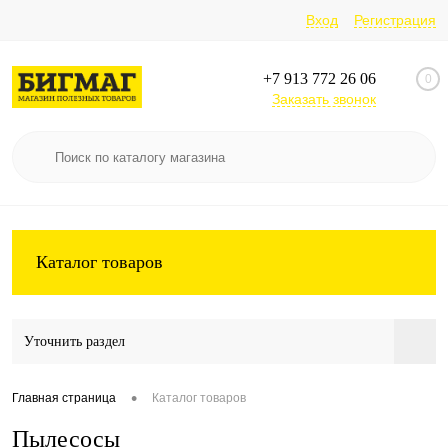
Вход
Регистрация
+7 913 772 26 06
0
Заказать звонок
Каталог товаров
Уточнить раздел
•
Главная страница
Каталог товаров
Пылесосы