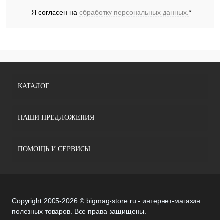
Я согласен на
обработку персональных данных.
*
КАТАЛОГ
НАШИ ПРЕДЛОЖЕНИЯ
ПОМОЩЬ И СЕРВИСЫ
Copyright 2005-2026 © bigmag-store.ru - интернет-магазин
полезных товаров. Все права защищены.