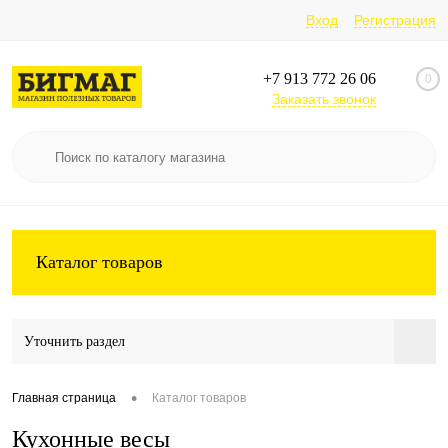
Вход
Регистрация
+7 913 772 26 06
0
Заказать звонок
Каталог товаров
Уточнить раздел
•
Главная страница
Каталог товаров
Кухонные весы