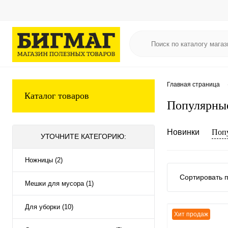
Главная страница
Каталог товаров
Популярны
Новинки
Поп
УТОЧНИТЕ КАТЕГОРИЮ:
Ножницы (2)
Сортировать п
Мешки для мусора (1)
Для уборки (10)
Хит продаж