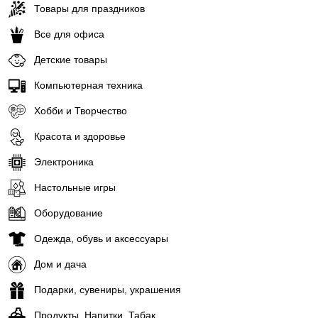
Товары для праздников
Все для офиса
Детские товары
Компьютерная техника
Хобби и Творчество
Красота и здоровье
Электроника
Настольные игры
Оборудование
Одежда, обувь и аксессуары
Дом и дача
Подарки, сувениры, украшения
Продукты, Напитки, Табак