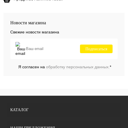
Новости магазина
Свежие новости магазина
Подписаться
Я согласен на
обработку персональных данных.
*
КАТАЛОГ