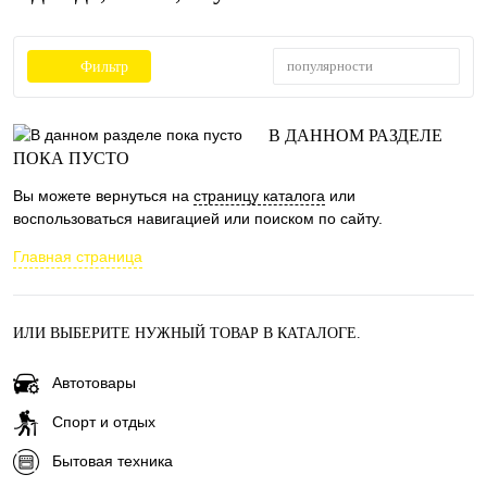
популярности
Фильтр
В ДАННОМ РАЗДЕЛЕ
ПОКА ПУСТО
Вы можете вернуться на
страницу каталога
или
воспользоваться навигацией или поиском по сайту.
Главная страница
ИЛИ ВЫБЕРИТЕ НУЖНЫЙ ТОВАР В КАТАЛОГЕ.
Автотовары
Спорт и отдых
Бытовая техника