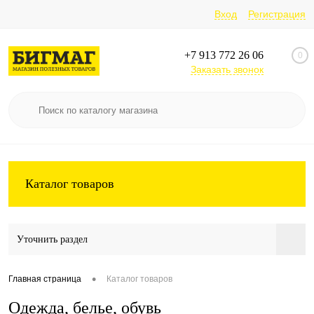
Вход
Регистрация
+7 913 772 26 06
0
Заказать звонок
Каталог товаров
Уточнить раздел
•
Главная страница
Каталог товаров
Одежда, белье, обувь