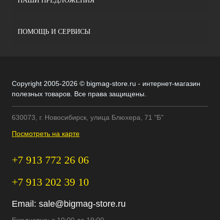
НАШИ ПРЕДЛОЖЕНИЯ
ПОМОЩЬ И СЕРВИСЫ
Copyright 2005-2026 © bigmag-store.ru - интернет-магазин
полезных товаров. Все права защищены.
630073, г. Новосибирск, улица Блюхера, 71 "Б"
Посмотреть на карте
+7 913 772 26 06
+7 913 202 39 10
Email:
sale@bigmag-store.ru