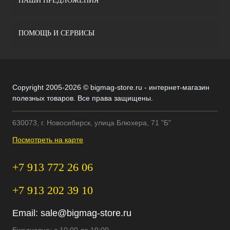
НАШИ ПРЕДЛОЖЕНИЯ
ПОМОЩЬ И СЕРВИСЫ
Copyright 2005-2026 © bigmag-store.ru - интернет-магазин
полезных товаров. Все права защищены.
630073, г. Новосибирск, улица Блюхера, 71 "Б"
Посмотреть на карте
+7 913 772 26 06
+7 913 202 39 10
Email:
sale@bigmag-store.ru