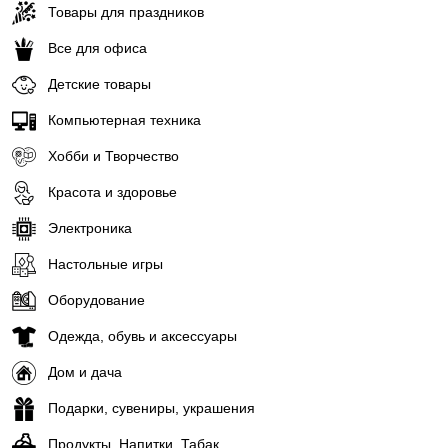
Товары для праздников
Все для офиса
Детские товары
Компьютерная техника
Хобби и Творчество
Красота и здоровье
Электроника
Настольные игры
Оборудование
Одежда, обувь и аксессуары
Дом и дача
Подарки, сувениры, украшения
Продукты, Напитки, Табак