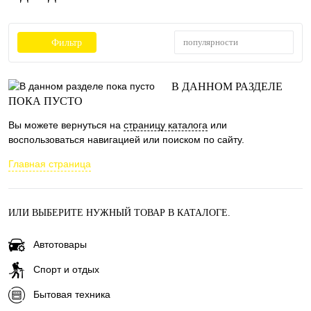
популярности
Фильтр
В ДАННОМ РАЗДЕЛЕ
ПОКА ПУСТО
Вы можете вернуться на
страницу каталога
или
воспользоваться навигацией или поиском по сайту.
Главная страница
ИЛИ ВЫБЕРИТЕ НУЖНЫЙ ТОВАР В КАТАЛОГЕ.
Автотовары
Спорт и отдых
Бытовая техника