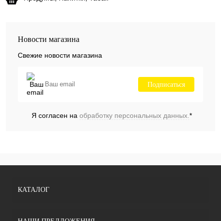
Новости магазина
Свежие новости магазина
Подписаться
Я согласен на
обработку персональных данных.
*
КАТАЛОГ