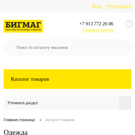
Вход
Регистрация
+7 913 772 26 06
0
Заказать звонок
Каталог товаров
Уточнить раздел
•
Главная страница
Каталог товаров
Одежда