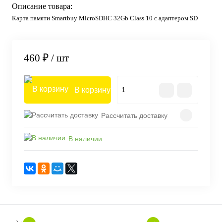
Описание товара:
Карта памяти Smartbuy MicroSDHC 32Gb Class 10 c адаптером SD
460 ₽
/ шт
В корзину
Рассчитать доставку
В наличии