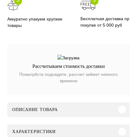
Бесплатная доставка при
Аккуратно упакуем хрупкие
покупке от 5 000 руб
товары
Рассчитываем стоимость доставки
Пожалуйста подождите, рассчет займет немного
времени
ОПИСАНИЕ ТОВАРА
ХАРАКТЕРИСТИКИ