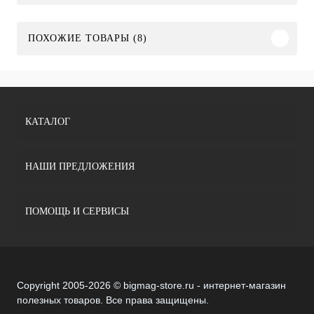
ПОХОЖИЕ ТОВАРЫ (8)
КАТАЛОГ
НАШИ ПРЕДЛОЖЕНИЯ
ПОМОЩЬ И СЕРВИСЫ
Copyright 2005-2026 © bigmag-store.ru - интернет-магазин
полезных товаров. Все права защищены.