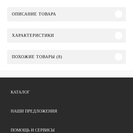
ОПИСАНИЕ ТОВАРА
ХАРАКТЕРИСТИКИ
ПОХОЖИЕ ТОВАРЫ (8)
КАТАЛОГ
НАШИ ПРЕДЛОЖЕНИЯ
ПОМОЩЬ И СЕРВИСЫ