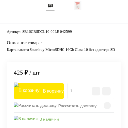
Артикул:
SB16GBSDCL10-00LE 042599
Описание товара:
Карта памяти Smartbuy MicroSDHC 16Gb Class 10 без адаптера SD
425 ₽
/ шт
В корзину
Рассчитать доставку
В наличии