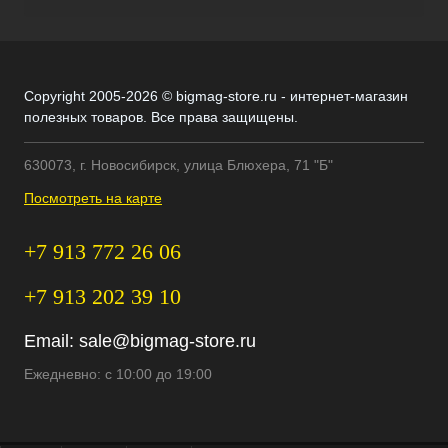
Copyright 2005-2026 © bigmag-store.ru - интернет-магазин
полезных товаров. Все права защищены.
630073, г. Новосибирск, улица Блюхера, 71 "Б"
Посмотреть на карте
+7 913 772 26 06
+7 913 202 39 10
Email:
sale@bigmag-store.ru
Ежедневно: с 10:00 до 19:00