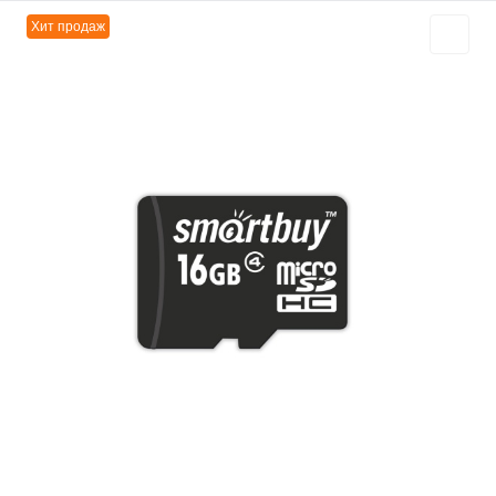
Хит продаж