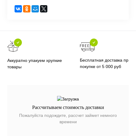
Бесплатная доставка при
Аккуратно упакуем хрупкие
покупке от 5 000 руб
товары
Рассчитываем стоимость доставки
Пожалуйста подождите, рассчет займет немного
времени