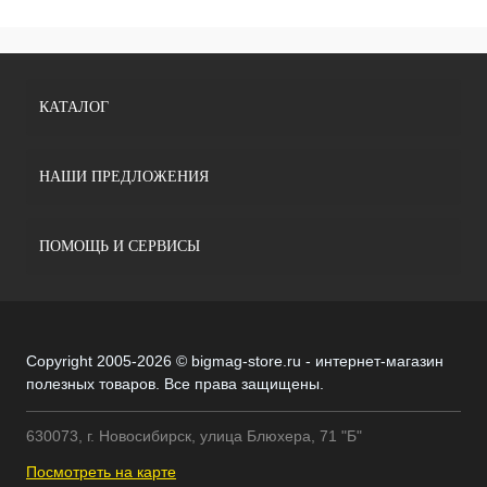
КАТАЛОГ
НАШИ ПРЕДЛОЖЕНИЯ
ПОМОЩЬ И СЕРВИСЫ
Copyright 2005-2026 © bigmag-store.ru - интернет-магазин
полезных товаров. Все права защищены.
630073, г. Новосибирск, улица Блюхера, 71 "Б"
Посмотреть на карте