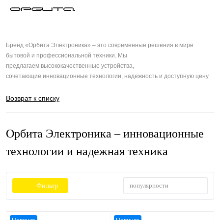
Бренд «Орбита Электроника» – это современные решения в мире
бытовой и профессиональной техники. Мы
предлагаем высококачественные устройства,
сочетающие инновационные технологии, надежность и доступную цену.
Возврат к списку
Орбита Электроника – инновационные
технологии и надежная техника
популярности
Фильтр