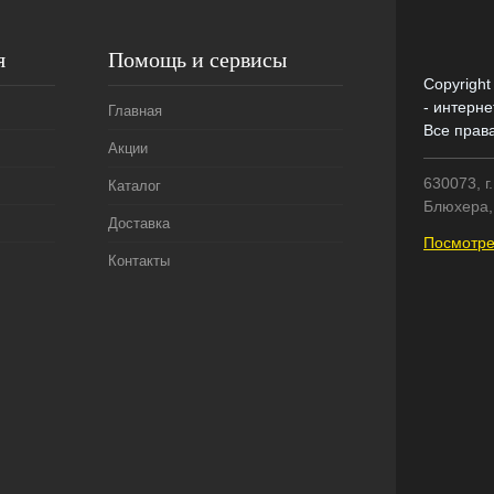
я
Помощь и сервисы
Copyright
- интерне
Главная
Все прав
Акции
630073, г
Каталог
Блюхера, 
Доставка
Посмотре
Контакты