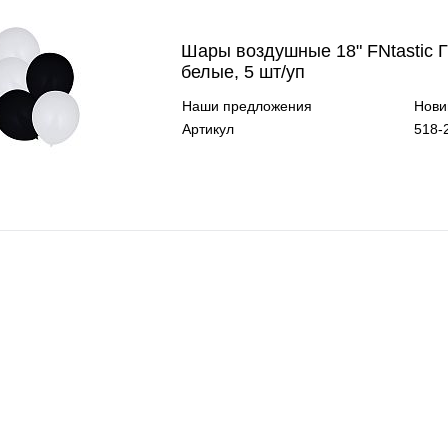
Шары воздушные 18" FNtastic Г
белые, 5 шт/уп
Наши предложения
Нови
Артикул
518-