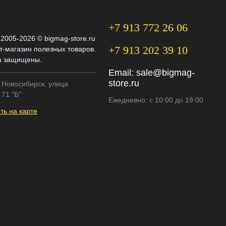
+7 913 772 26 06
 2005-2026 © bigmag-store.ru
+7 913 202 39 10
т-магазин полезных товаров.
а защищены.
Email:
sale@bigmag-
store.ru
. Новосибирск, улица
71 "Б"
Ежедневно: с 10:00 до 19:00
ть на карте