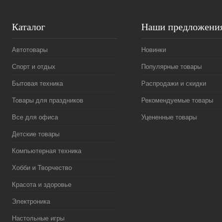
Каталог
Наши предложени
Автотовары
Новинки
Спорт и отдых
Популярные товары
Бытовая техника
Распродажи и скидки
Товары для праздников
Рекомендуемые товары
Все для офиса
Уцененные товары
Детские товары
Компьютерная техника
Хобби и Творчество
Красота и здоровье
Электроника
Настольные игры