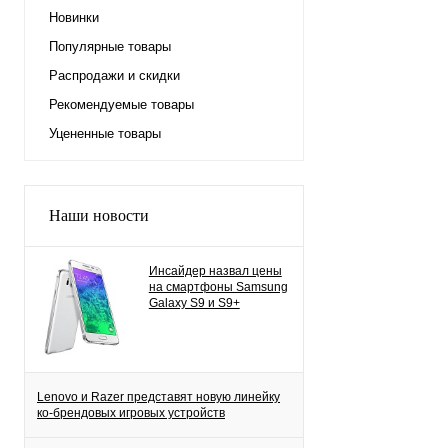
Новинки
Популярные товары
Распродажи и скидки
Рекомендуемые товары
Уцененные товары
Наши новости
Инсайдер назвал цены
на смартфоны Samsung
Galaxy S9 и S9+
Lenovo и Razer представят новую линейку
ко-брендовых игровых устройств