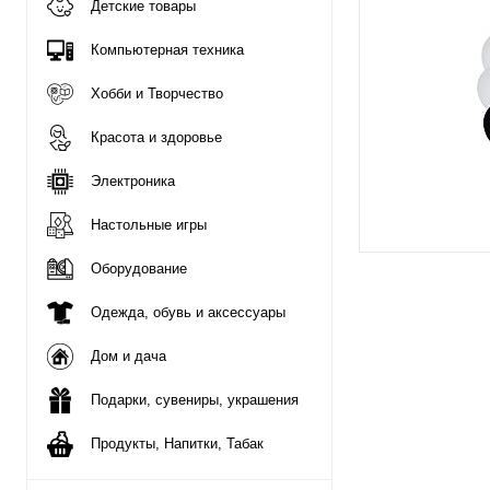
Детские товары
Компьютерная техника
Хобби и Творчество
Красота и здоровье
Электроника
Настольные игры
Оборудование
Одежда, обувь и аксессуары
Дом и дача
Подарки, сувениры, украшения
Продукты, Напитки, Табак