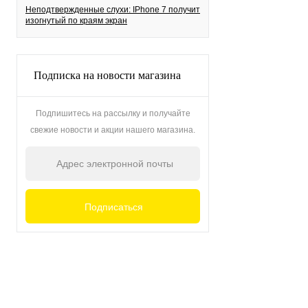
Неподтвержденные слухи: IPhone 7 получит
изогнутый по краям экран
Подписка на новости магазина
Подпишитесь на рассылку и получайте
свежие новости и акции нашего магазина.