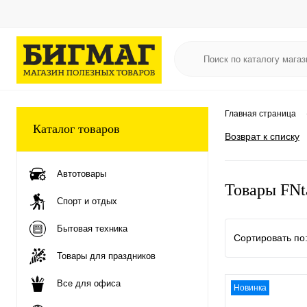
Главная страница
Каталог товаров
Возврат к списку
Автотовары
Товары FNta
Спорт и отдых
Бытовая техника
Сортировать по
Товары для праздников
Все для офиса
Новинка